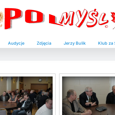
Audycje
Zdjęcia
Jerzy Bulik
Klub za