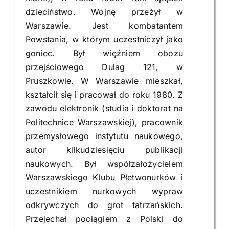
dzieciństwo. Wojnę przeżył w
Warszawie. Jest kombatantem
Powstania, w którym uczestniczył jako
goniec. Był więźniem obozu
przejściowego Dulag 121, w
Pruszkowie. W Warszawie mieszkał,
kształcił się i pracował do roku 1980. Z
zawodu elektronik (studia i doktorat na
Politechnice Warszawskiej), pracownik
przemysłowego instytutu naukowego,
autor kilkudziesięciu publikacji
naukowych. Był współzałożycielem
Warszawskiego Klubu Płetwonurków i
uczestnikiem nurkowych wypraw
odkrywczych do grot tatrzańskich.
Przejechał pociągiem z Polski do