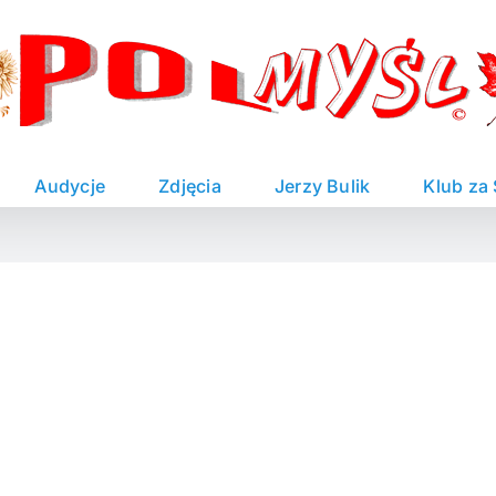
Audycje
Zdjęcia
Jerzy Bulik
Klub za